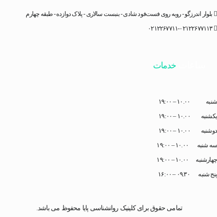
بلوار اندرزگو - روبه روی فست‌فود شادی - بنبست سالاری - پلاک دوازده - طبقه چهارم
۰۲۱۲۲۶۷۷۱۱-۰۲۱۲۲۶۷۷۱۱۳
ساعات
خدمات
شنبه ۱۰.۰۰ – ۱۹:۰۰
یکشنبه ۱۰.۰۰ – ۱۹:۰۰
دوشنبه ۱۰.۰۰ – ۱۹:۰۰
سه شنبه ۱۰.۰۰ – ۱۹:۰۰
چهارشنبه ۱۰.۰۰ – ۱۹:۰۰
پنج شنبه ۰۹.۳۰ – ۱۶:۰۰
تمامی حقوق برای کلینیک روانشناسی پایا محفوظ می باشد.