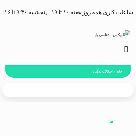
ساعات کاری همه روز هفته ۱۰ تا ۱۹ - پنجشنبه ۹:۳۰ تا ۱۶
خانه
اختلالات یادگیری
/
درباره
ما